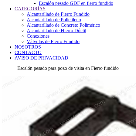
Escalón pesado GDF en fierro fundido
CATEGORÍAS
Alcantarillado de Fierro Fundido
Alcantarillado de Polietileno
Alcantarillado de Concreto Polimérico
Alcantarillado de Hierro Dúctil
Conexiones
Válvulas de Fierro Fundido
NOSOTROS
CONTACTO
AVISO DE PRIVACIDAD
Escalón pesado para pozo de visita en Fierro fundido