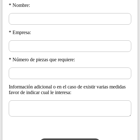
* Nombre:
* Empresa:
* Número de piezas que requiere:
Información adicional o en el caso de existir varias medidas
favor de indicar cual le interesa: