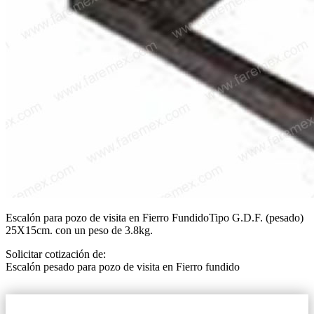
Escalón para pozo de visita en Fierro FundidoTipo G.D.F. (pesado)
25X15cm. con un peso de 3.8kg.
Solicitar cotización de:
Escalón pesado para pozo de visita en Fierro fundido