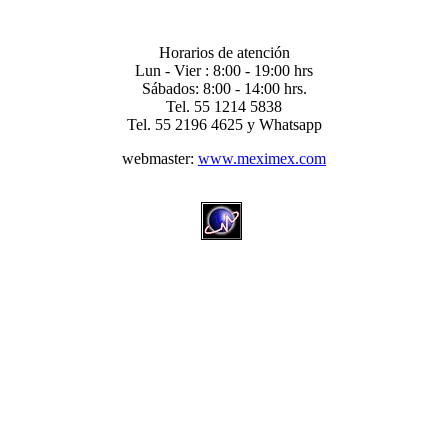
Horarios de atención
Lun - Vier : 8:00 - 19:00 hrs
Sábados: 8:00 - 14:00 hrs.
Tel. 55 1214 5838
Tel. 55 2196 4625 y Whatsapp
webmaster:
www.meximex.com