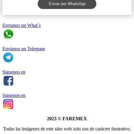
Enviar por WhatsApp
Envianos un What´s
Envianos un Telegram
Siguenos en
Siguenos en
2023
©
FAREMEX
Todas las imágenes de este sitio web solo son de carácter ilustrativo.